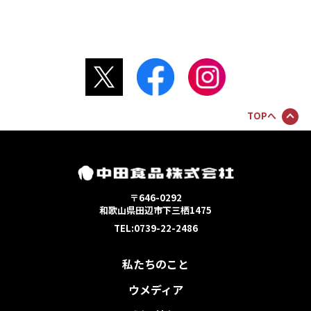
TOPへ
〒646-0292
和歌山県田辺市下三栖1475
TEL:0739-22-2486
私たちのこと
ウメディア