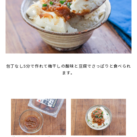
包丁なし5分で作れて梅干しの酸味と豆腐でさっぱりと食べられ
ます。