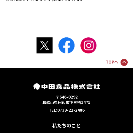
TOPへ
〒646-0292
和歌山県田辺市下三栖1475
TEL:0739-22-2486
私たちのこと