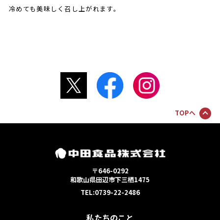
冷めても美味しく召し上がれます。
TOPへ
〒646-0292
和歌山県田辺市下三栖1475
TEL:0739-22-2486
私たちのこと