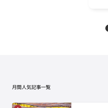
月間人気記事一覧