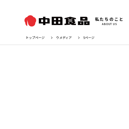
私たちのこと
ABOUT US
トップページ
ウメディア
5ページ