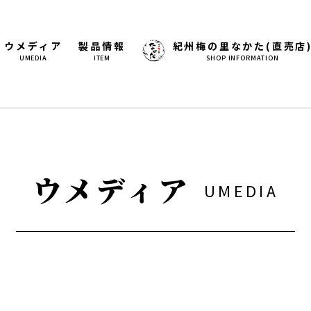
ウメディア
製品情報
紀州梅の里なかた(直売店
UMEDIA
ITEM
SHOP INFORMATION
ウメディア
UMEDIA