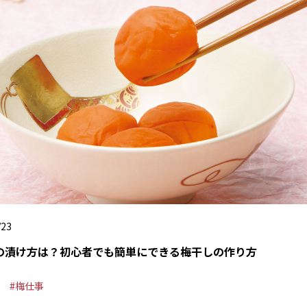
/23
の漬け方は？初心者でも簡単にできる梅干しの作り方
梅仕事