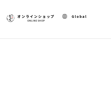
)
オンラインショップ
Global
ONLINE SHOP