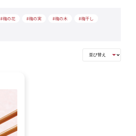
梅の花
梅の実
梅の木
梅干し