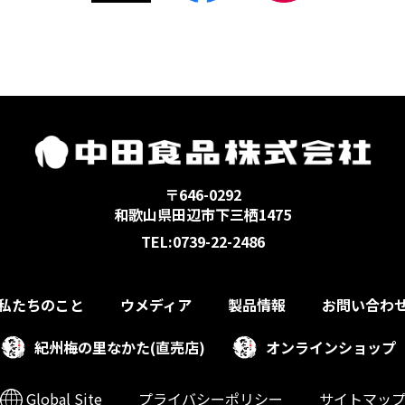
〒646-0292
和歌山県田辺市下三栖1475
TEL:0739-22-2486
私たちのこと
ウメディア
製品情報
お問い合わ
紀州梅の里なかた(直売店)
オンラインショップ
Global Site
プライバシーポリシー
サイトマッ