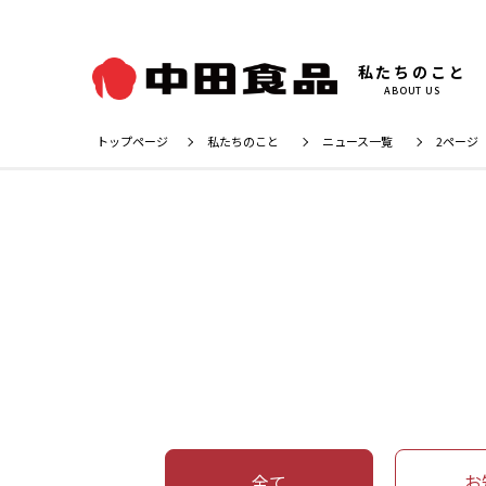
私たちのこと
ABOUT US
トップページ
私たちのこと
ニュース一覧
2ページ
全て
お