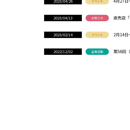
4月27
2023/04/26
イベント
直売店「
2023/04/13
お知らせ
2月14
2023/02/14
イベント
第56回
2022/12/02
企業活動