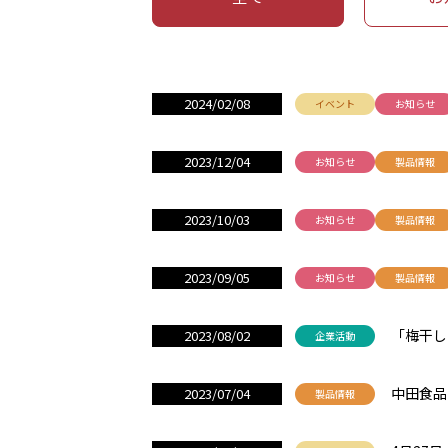
2024/02/08
イベント
お知らせ
2023/12/04
お知らせ
製品情報
2023/10/03
お知らせ
製品情報
2023/09/05
お知らせ
製品情報
「梅干し
2023/08/02
企業活動
中田食品
2023/07/04
製品情報