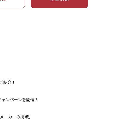
ご紹介！
キャンペーンを開催！
メーカーの挑戦」