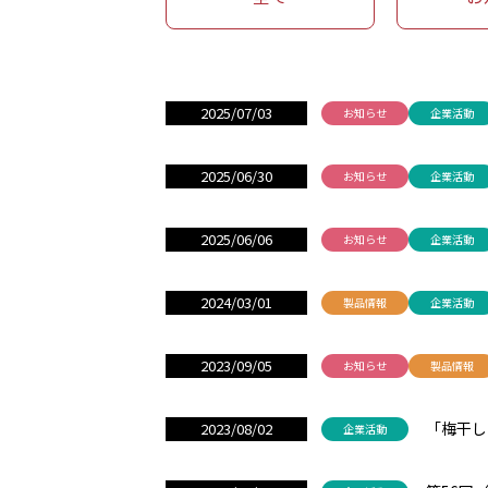
2025/07/03
お知らせ
企業活動
2025/06/30
お知らせ
企業活動
2025/06/06
お知らせ
企業活動
2024/03/01
製品情報
企業活動
2023/09/05
お知らせ
製品情報
「梅干し
2023/08/02
企業活動