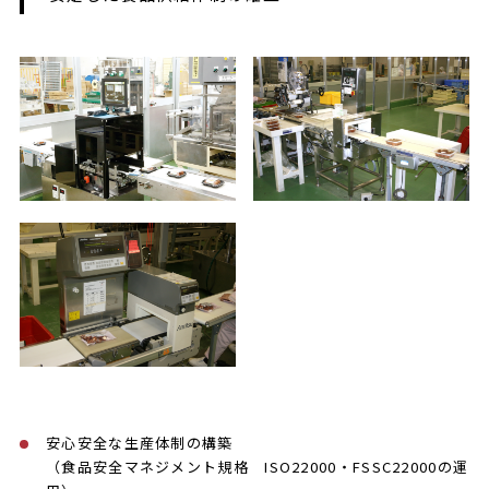
安心安全な生産体制の構築
（食品安全マネジメント規格 ISO22000・FSSC22000の運