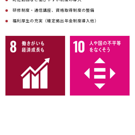
研修制度・通信講座、資格取得制度の整備
福利厚生の充実（確定拠出年金制度導入他）