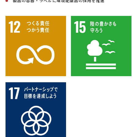
製品の容器・ラベルに環境配慮品の採用を推進