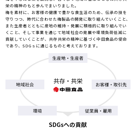
栄の精神のもと歩んでまいりました。
梅を素材に、お客様の健康で豊かな食生活のため、伝承の技を
守りつつ、時代に合わせた梅製品の開発に取り組んでいくこと、
また生産者とともに産地の維持・発展に積極的に取り組んでい
くこと、そして事業を通じて地域社会の発展や環境負荷低減に
貢献していくことが、共存共栄の精神に基づく中田食品の使命
であり、SDGｓに通じるものと考えております。