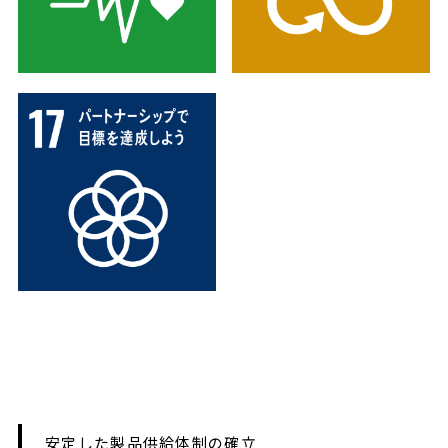
安定した製品供給体制の確立