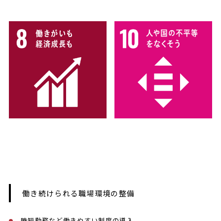
働き続けられる職場環境の整備
時短勤務など働きやすい制度の導入