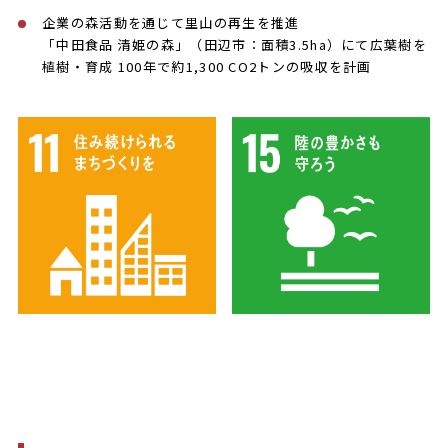
企業の森活動を通じて里山の再生を推進
「中田食品 清姫の森」（田辺市：面積3.5ha）にて広葉樹を
植樹・育成 100年で約1,300 CO2トンの吸収を計画