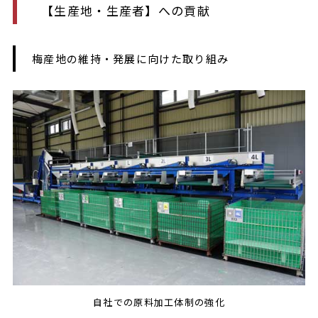
【生産地・生産者】への貢献
梅産地の維持・発展に向けた取り組み
自社での原料加工体制の強化