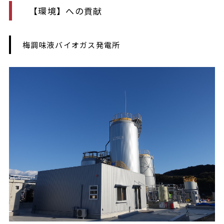
【環境】への貢献
梅調味液バイオガス発電所