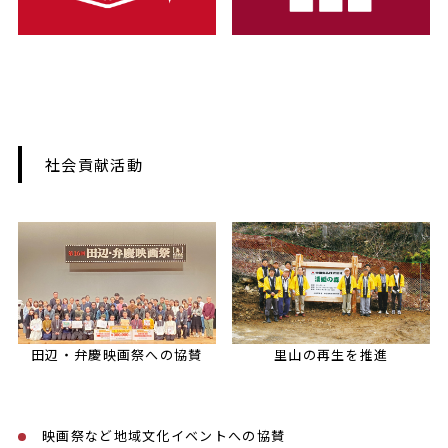
社会貢献活動
田辺・弁慶映画祭への協賛
里山の再生を推進
映画祭など地域文化イベントへの協賛