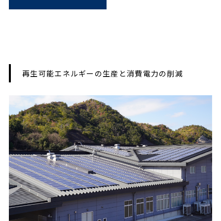
再生可能エネルギーの生産と消費電力の削減