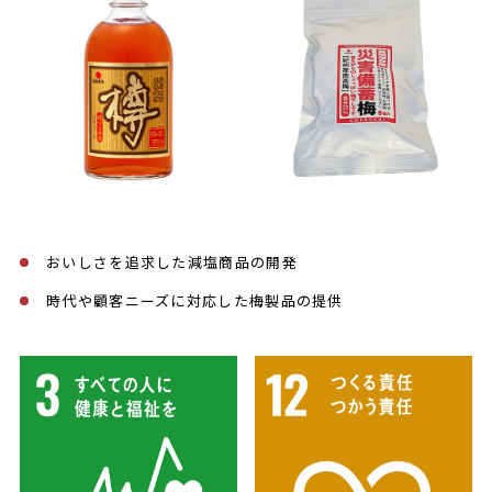
おいしさを追求した減塩商品の開発
時代や顧客ニーズに対応した梅製品の提供