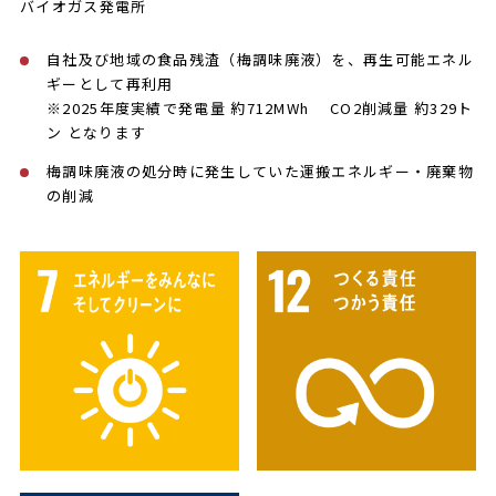
バイオガス発電所
自社及び地域の食品残渣（梅調味廃液）を、再生可能エネル
ギーとして再利用
※2025年度実績で発電量 約712MWh CO2削減量 約329ト
ン となります
梅調味廃液の処分時に発生していた運搬エネルギー・廃棄物
の削減