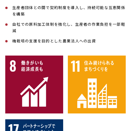
生産者団体との間で契約制度を導入し、持続可能な互恵関係
を構築
自社での原料加工体制を強化し、生産者の作業負担を一部軽
減​
梅栽培の支援を目的とした農業法人への出資