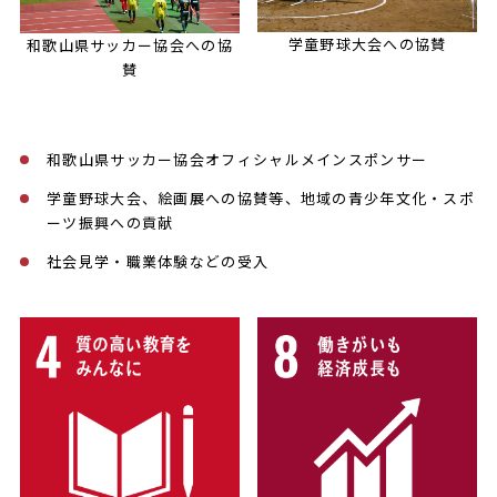
学童野球大会への協賛
和歌山県サッカー協会への協
賛
和歌山県サッカー協会オフィシャルメインスポンサー
学童野球大会、絵画展への協賛等、地域の青少年文化・スポ
ーツ振興への貢献
社会見学・職業体験などの受入