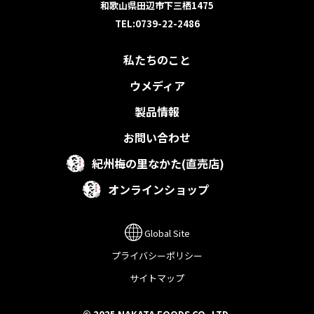
和歌山県田辺市下三栖1475
TEL:0739-22-2486
私たちのこと
ウメディア
製品情報
お問い合わせ
紀州梅の里なかた(直売店)
オンラインショップ
Global Site
プライバシーポリシー
サイトマップ