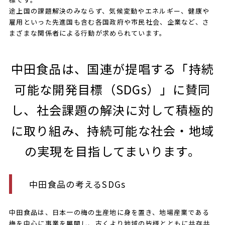
途上国の課題解決のみならず、気候変動やエネルギー、健康や
雇用といった先進国も含む各国政府や市民社会、企業など、さ
まざまな関係者による行動が求められています。
中田食品は、国連が提唱する「持続
可能な開発目標（SDGs）」に賛同
し、社会課題の解決に対して積極的
に取り組み、持続可能な社会・地域
の実現を目指してまいります。
中田食品の考えるSDGs
中田食品は、日本一の梅の生産地に身を置き、地場産業である
梅を中心に事業を展開し、古くより地域の皆様とともに共存共