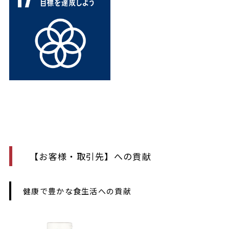
【お客様・取引先】への貢献
健康で豊かな食生活への貢献