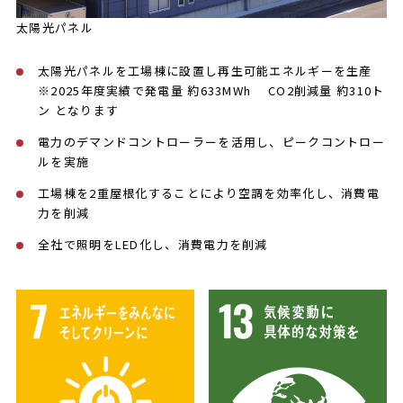
太陽光パネル
太陽光パネルを工場棟に設置し再生可能エネルギーを生産
※2025年度実績で発電量 約633MWh CO2削減量 約310ト
ン となります
電力のデマンドコントローラーを活用し、ピークコントロー
ルを実施
工場棟を2重屋根化することにより空調を効率化し、消費電
力を削減
全社で照明をLED化し、消費電力を削減