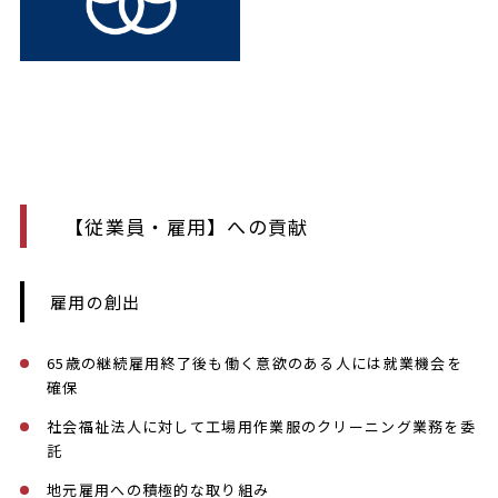
【従業員・雇用】への貢献
雇用の創出
65歳の継続雇用終了後も働く意欲のある人には就業機会を
確保​
社会福祉法人に対して工場用作業服のクリーニング業務を委
託
地元雇用への積極的な取り組み