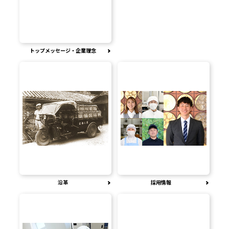
トップメッセージ・企業理念
沿革
採用情報