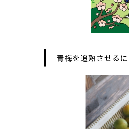
青梅を追熟させるに