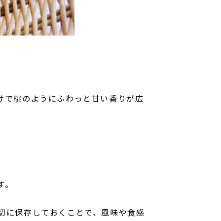
けで桃のようにふわっと甘い香りが広
す。
切に保存しておくことで、風味や食感