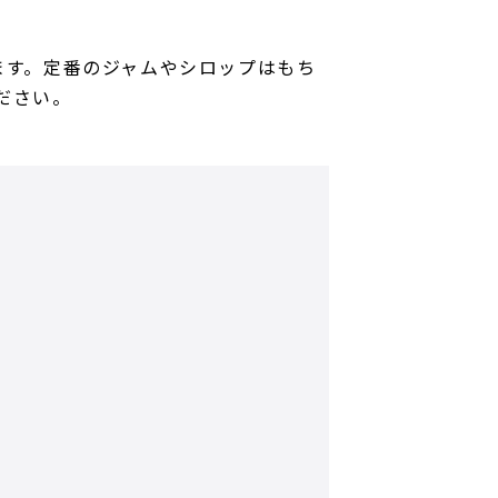
ます。定番のジャムやシロップはもち
ださい。