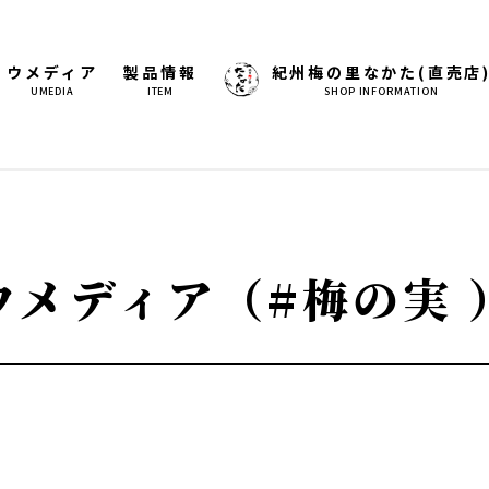
ウメディア
製品情報
紀州梅の里なかた(直売店
UMEDIA
ITEM
SHOP INFORMATION
ウメディア（#梅の実 