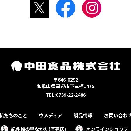
〒646-0292
和歌山県田辺市下三栖1475
TEL:0739-22-2486
私たちのこと
ウメディア
製品情報
お問い合わ
紀州梅の里なかた(直売店)
オンラインショップ