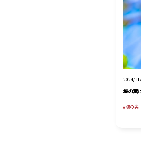
2024/11
梅の実
梅の実