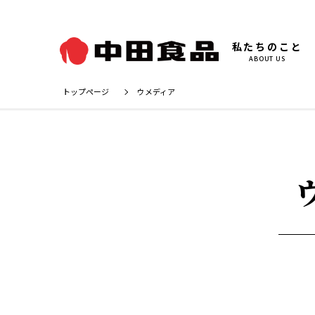
私たちのこと
ABOUT US
トップページ
ウメディア