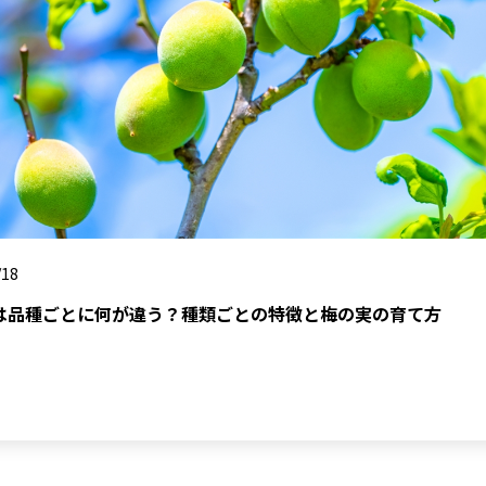
/18
は品種ごとに何が違う？種類ごとの特徴と梅の実の育て方