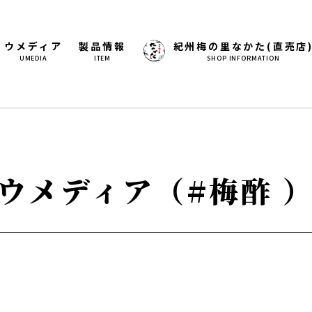
ウメディア
製品情報
紀州梅の里なかた(直売店
UMEDIA
ITEM
SHOP INFORMATION
ウメディア（#梅酢 