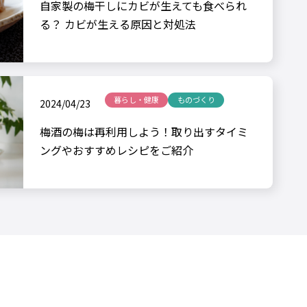
自家製の梅干しにカビが生えても食べられ
る？ カビが生える原因と対処法
暮らし・健康
ものづくり
2024/04/23
梅酒の梅は再利用しよう！取り出すタイミ
ングやおすすめレシピをご紹介