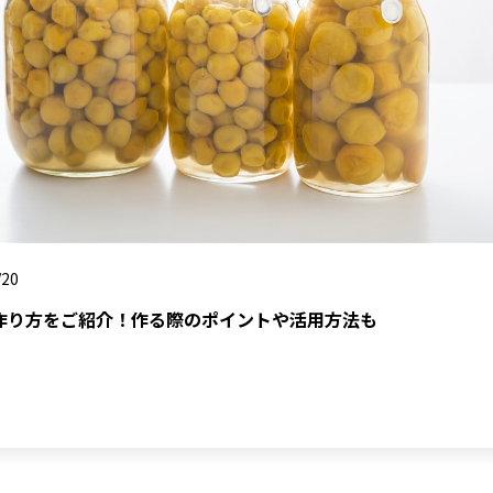
/20
作り方をご紹介！作る際のポイントや活用方法も