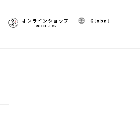
)
オンラインショップ
Global
ONLINE SHOP
）