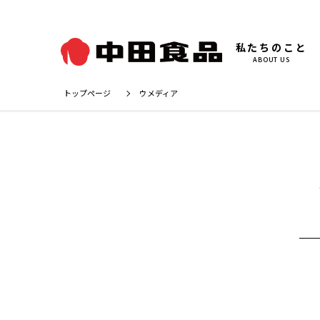
私たちのこと
ABOUT US
トップページ
ウメディア