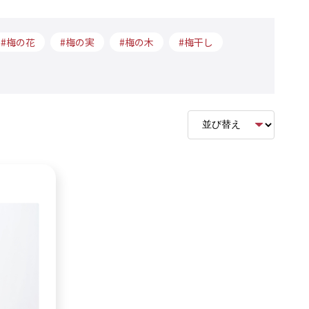
梅の花
梅の実
梅の木
梅干し