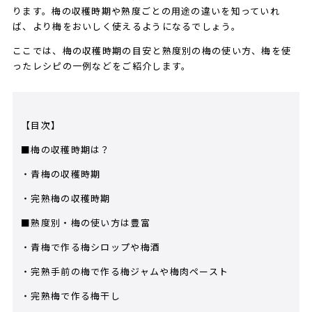
ります。梅の収穫時期や熟度ごとの用途の違いを知っていれ
ば、より梅をおいしく使えるようになるでしょう。
ここでは、梅の収穫時期の目安と熟度別の梅の使い方、梅を使
ったレシピの一例などをご紹介します。
【目次】
■梅の収穫時期は？
・青梅の収穫時期
・完熟梅の収穫時期
■熟度別・梅の使い方は豊富
・青梅で作る梅シロップや梅酒
・完熟手前の梅で作る梅ジャムや梅肉ペースト
・完熟梅で作る梅干し