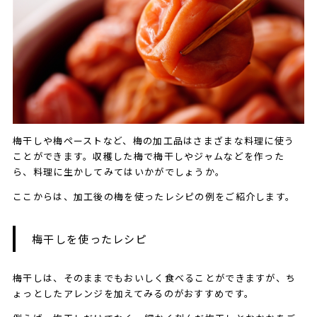
梅干しや梅ペーストなど、梅の加工品はさまざまな料理に使う
ことができます。収穫した梅で梅干しやジャムなどを作った
ら、料理に生かしてみてはいかがでしょうか。
ここからは、加工後の梅を使ったレシピの例をご紹介します。
梅干しを使ったレシピ
​​梅干しは、そのままでもおいしく食べることができますが、ち
ょっとしたアレンジを加えてみるのがおすすめです。