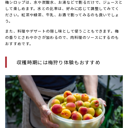
梅シロップは、水や炭酸水、お湯などで割るだけで、ジュースと
して楽しめます。水との比率は、好みに応じて調整してみてく
ださい。紅茶や緑茶、牛乳、お酒で割ってみるのも良いでしょ
う。
また、料理やデザートの隠し味として使うこともできます。梅
の香りとさわやかさが加わるので、肉料理のソースにするのも
おすすめです。
収穫時期には梅狩り体験もおすすめ