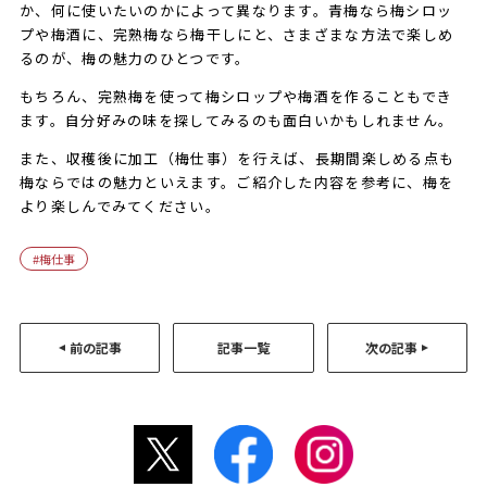
か、何に使いたいのかによって異なります。青梅なら梅シロッ
プや梅酒に、完熟梅なら梅干しにと、さまざまな方法で楽しめ
るのが、梅の魅力のひとつです。
もちろん、完熟梅を使って梅シロップや梅酒を作ることもでき
ます。自分好みの味を探してみるのも面白いかもしれません。
また、収穫後に加工（梅仕事）を行えば、長期間楽しめる点も
梅ならではの魅力といえます。ご紹介した内容を参考に、梅を
より楽しんでみてください。
梅仕事
前の記事
記事一覧
次の記事