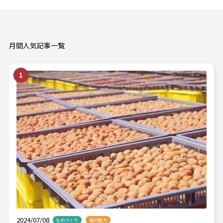
月間人気記事一覧
2024/07/08
ものづくり
梅の魅力