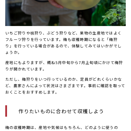
いちご狩りや桃狩り、ぶどう狩りなど、果物の生産地ではよく
フルーツ狩りを行っています。梅も収穫時期になると「梅狩
り」を行っている場合があるので、体験してみてはいかがでし
ょうか。
産地にもよりますが、概ね5月中旬から7月上旬頃にかけて梅狩
りが開かれています。
ただし、梅狩りをいつ行っているのか、定員がどれくらいかな
ど、農家さんによって状況はさまざまです。事前に確認を取って
おくことをおすすめします。
作りたいものに合わせて収穫しよう
梅の収穫時期は、産地や気候はもちろん、どのように使うの