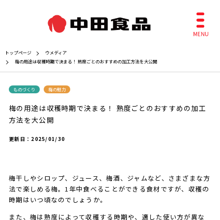
トップページ
ウメディア
梅の用途は収穫時期で決まる！ 熟度ごとのおすすめの加工方法を大公開
ものづくり
梅の魅力
梅の用途は収穫時期で決まる！ 熟度ごとのおすすめの加工
方法を大公開
更新日：
2025/01/30
梅干しやシロップ、ジュース、梅酒、ジャムなど、さまざまな方
法で楽しめる梅。1年中食べることができる食材ですが、収穫の
時期はいつ頃なのでしょうか。
また、梅は熟度によって収穫する時期や、適した使い方が異な