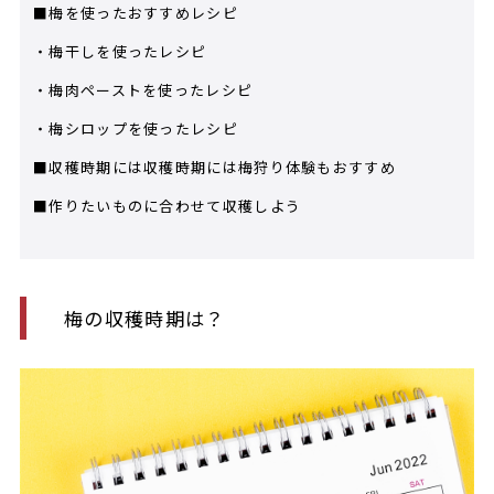
■梅を使ったおすすめレシピ
・梅干しを使ったレシピ
・梅肉ペーストを使ったレシピ
・梅シロップを使ったレシピ
■収穫時期には収穫時期には梅狩り体験もおすすめ
■作りたいものに合わせて収穫しよう
梅の収穫時期は？