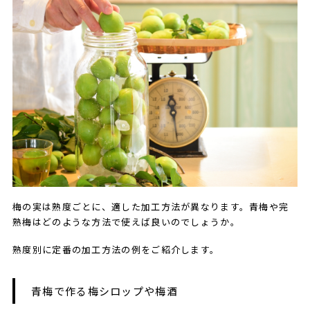
梅の実は熟度ごとに、適した加工方法が異なります。青梅や完
熟梅はどのような方法で使えば良いのでしょうか。
熟度別に定番の加工方法の例をご紹介します。
青梅で作る梅シロップや梅酒