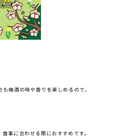
方も梅酒の味や香りを楽しめるので、
。食事に合わせる際におすすめです。