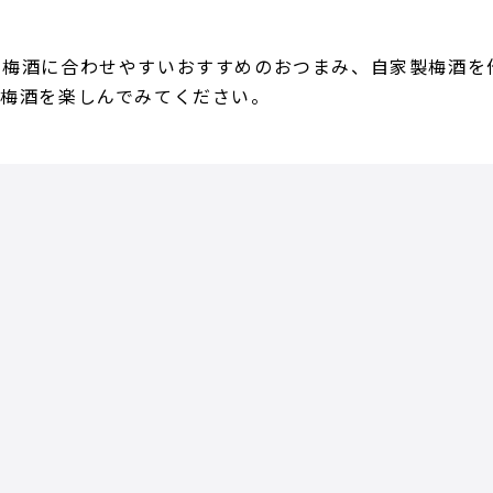
、梅酒に合わせやすいおすすめのおつまみ、自家製梅酒を
、梅酒を楽しんでみてください。