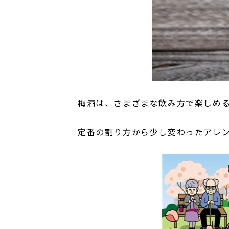
梅酒は、さまざまな飲み方で楽しめ
定番の割り方から少し変わったアレ