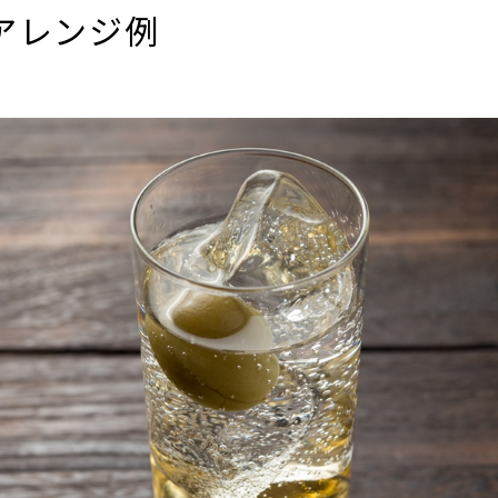
アレンジ例