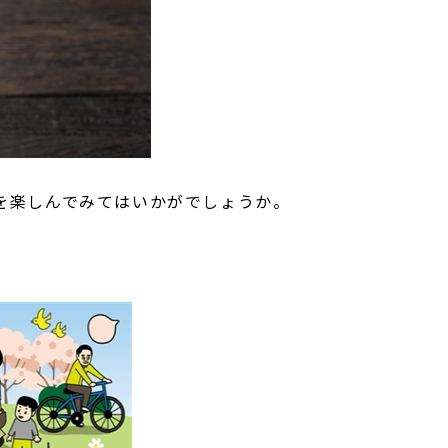
を楽しんでみてはいかがでしょうか。