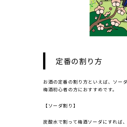
定番の割り方
お酒の定番の割り方といえば、ソー
梅酒初心者の方におすすめです。
【ソーダ割り】
炭酸水で割って梅酒ソーダにすれば