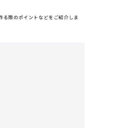
作る際のポイントなどをご紹介しま