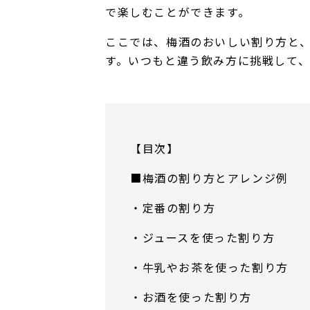
で楽しむことができます。
ここでは、梅酒のおいしい割り方と
す。いつもと違う飲み方に挑戦して
【目次】
■梅酒の割り方とアレンジ例
・定番の割り方
・ジュースを使った割り方
・牛乳やお茶を使った割り方
・お酒を使った割り方