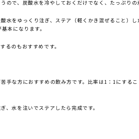
まうので、炭酸水を冷やしておくだけでなく、たっぷりの
炭酸水をゆっくり注ぎ、ステア（軽くかき混ぜること）し
が基本になります。
にするのもおすすめです。
苦手な方におすすめの飲み方です。比率は1：1にする
注ぎ、水を注いでステアしたら完成です。