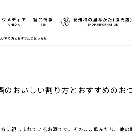
ウメディア
製品情報
紀州梅の里なかた(直売店
UMEDIA
ITEM
SHOP INFORMATION
しい割り方とおすすめのおつまみ
梅酒のおいしい割り方とおすすめのお
の方に親しまれているお酒です。そのまま飲んだり、他の