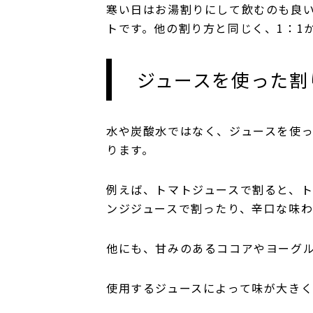
寒い日はお湯割りにして飲むのも良
トです。他の割り方と同じく、1：1
ジュースを使った
水や炭酸水ではなく、ジュースを使
ります。
例えば、トマトジュースで割ると、
ンジジュースで割ったり、辛口な味
他にも、甘みのあるココアやヨーグ
使用するジュースによって味が大き