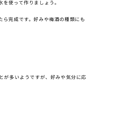
氷を使って作りましょう。
たら完成です。好みや梅酒の種類にも
ことが多いようですが、好みや気分に応