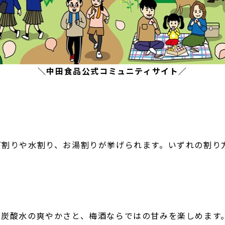
＼中田食品公式コミュニティサイト／
ダ割りや水割り、お湯割りが挙げられます。いずれの割り
、炭酸水の爽やかさと、梅酒ならではの甘みを楽しめます