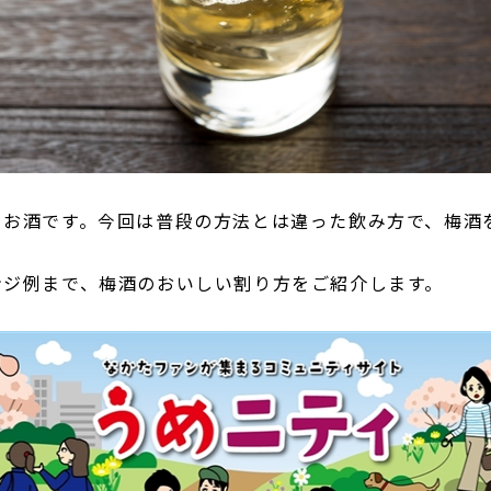
るお酒です。今回は普段の方法とは違った飲み方で、梅酒
ンジ例まで、梅酒のおいしい割り方をご紹介します。