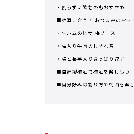
・割らずに飲むのもおすすめ
■梅酒に合う！ おつまみのおす
・生ハムのピザ 梅ソース
・梅入り牛肉のしぐれ煮
・梅と長芋入りさっぱり餃子
■自家製梅酒で梅酒を楽しもう
■自分好みの割り方で梅酒を楽