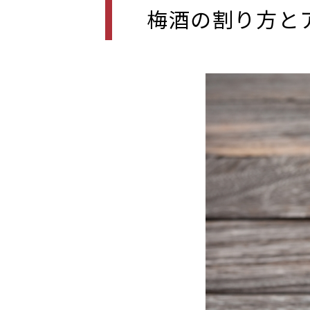
梅酒の割り方と